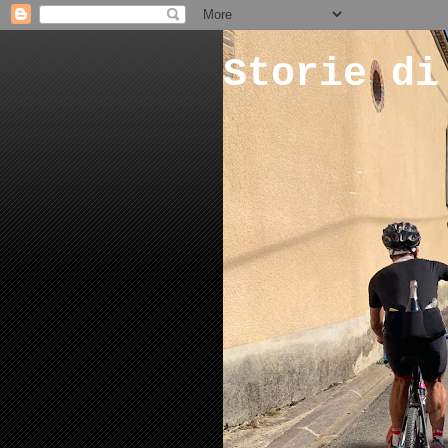
Storie di