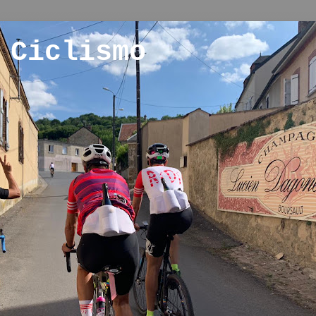
 Ciclismo